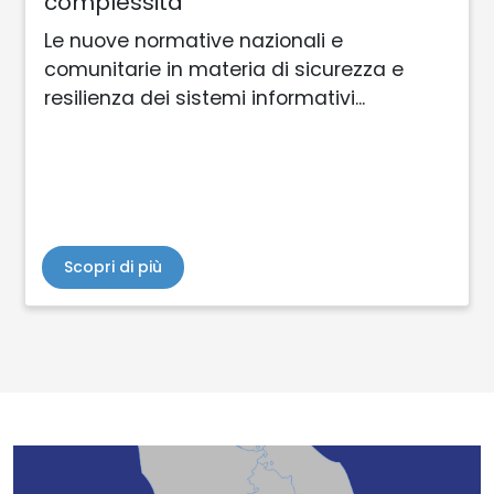
complessità
Le nuove normative nazionali e
comunitarie in materia di sicurezza e
resilienza dei sistemi informativi...
Scopri di più