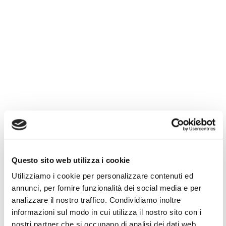
Questo sito web utilizza i cookie
Utilizziamo i cookie per personalizzare contenuti ed
annunci, per fornire funzionalità dei social media e per
analizzare il nostro traffico. Condividiamo inoltre
informazioni sul modo in cui utilizza il nostro sito con i
nostri partner che si occupano di analisi dei dati web,