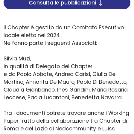
Consulta le pubblicazioni
Il Chapter è gestito da un Comitato Esecutivo
locale eletto nel 2024
Ne fanno parte i seguenti Associati:
Silvia Muzi,
in qualità di Delegato del Chapter
e da
Paolo Abbate, Andrea Carisi, Giulia De
Martino, Annarita De Mauro, Paolo Di Benedetto,
Claudia Gianbanco, Ines Gandini, Maria Rosaria
Leccese, Paola Lucantoni, Benedetta Navarra
Tra i documenti potrete trovare anche i Working
Paper frutto della collaborazione tra Chapter di
Roma e del Lazio di Nedcommunity e Luiss