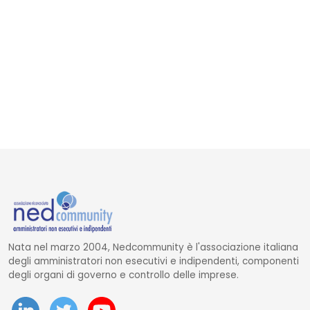
Nata nel marzo 2004, Nedcommunity è l'associazione italiana
degli amministratori non esecutivi e indipendenti, componenti
degli organi di governo e controllo delle imprese.