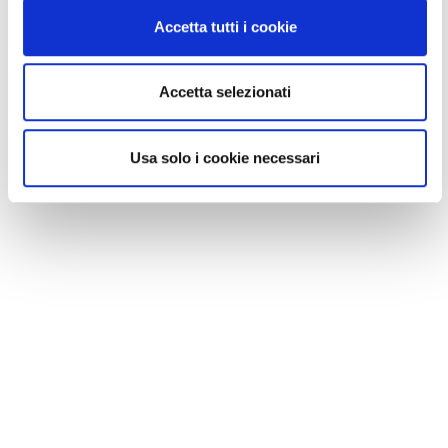
Accetta tutti i cookie
Accetta selezionati
Usa solo i cookie necessari