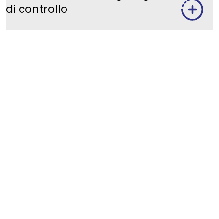
di controllo