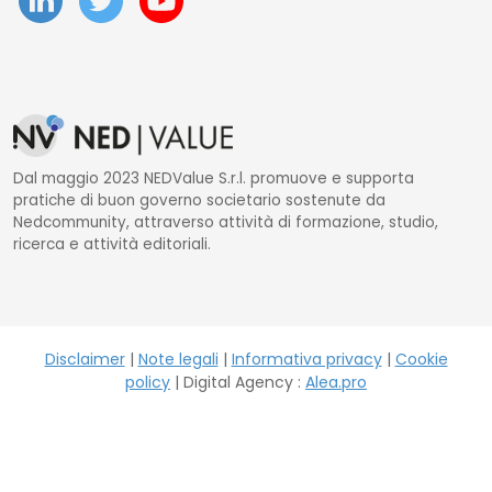
Dal maggio 2023 NEDValue S.r.l. promuove e supporta
pratiche di buon governo societario sostenute da
Nedcommunity, attraverso attività di formazione, studio,
ricerca e attività editoriali.
Disclaimer
|
Note legali
|
Informativa privacy
|
Cookie
policy
| Digital Agency :
Alea.pro