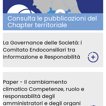
Consulta le pubblicazioni del
Chapter territoriale
La Governance delle Società: i
Comitato Endoconsiliari tra
Informazione e Responabilità
Paper - Il cambiamento
climatico Competenze, ruolo e
responsabilità degli
amministratori e degli organi