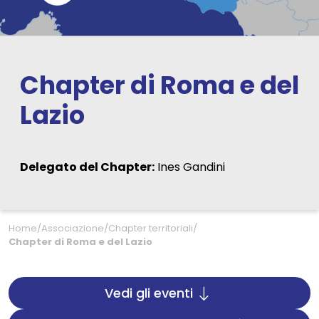
Chapter di Roma e del
Lazio
Delegato del Chapter:
Ines Gandini
Home
/
Associazione
/
Chapter territoriali
/
Chapter di Roma e del Lazio
Vedi gli eventi