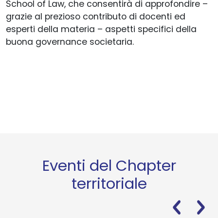
School of Law, che consentirà di approfondire –
grazie al prezioso contributo di docenti ed
esperti della materia – aspetti specifici della
buona governance societaria.
Eventi del Chapter
territoriale