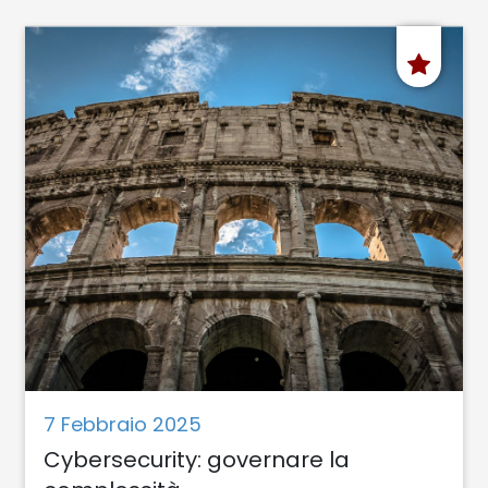
7 Febbraio 2025
Cybersecurity: governare la