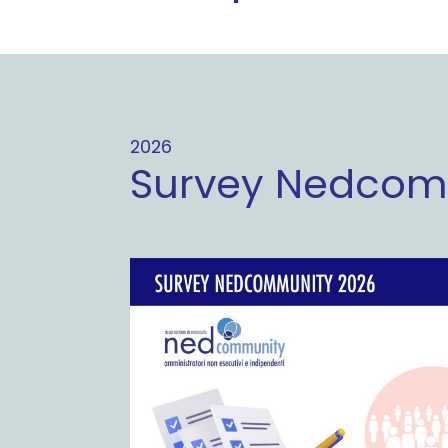
2026
Survey Nedcom