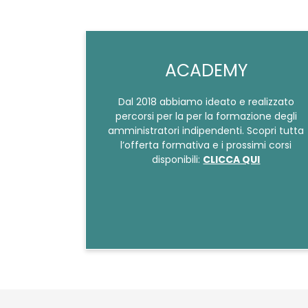
ACADEMY
Dal 2018 abbiamo ideato e realizzato
percorsi per la per la formazione degli
amministratori indipendenti. Scopri tutta
l’offerta formativa e i prossimi corsi
disponibili:
CLICCA QUI