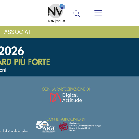
ASSOCIATI
VENTI E NEWS