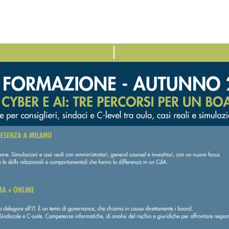
ATTIVITÀ
E