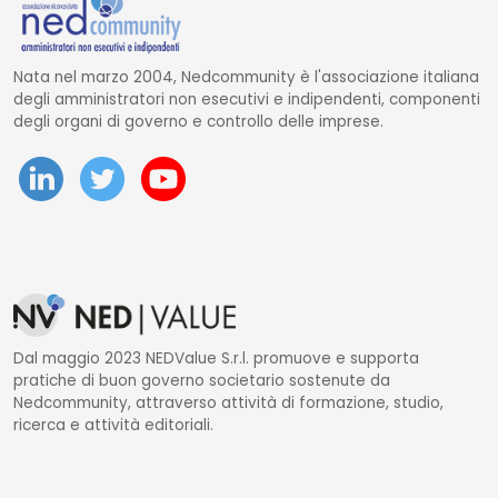
Nata nel marzo 2004, Nedcommunity è l'associazione italiana
degli amministratori non esecutivi e indipendenti, componenti
degli organi di governo e controllo delle imprese.
Dal maggio 2023 NEDValue S.r.l. promuove e supporta
pratiche di buon governo societario sostenute da
Nedcommunity, attraverso attività di formazione, studio,
ricerca e attività editoriali.