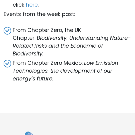
click
here
.
Events from the week past:
From Chapter Zero, the UK
Chapter:
Biodiversity: Understanding Nature-
Related Risks and the Economic of
Biodiversity.
From Chapter Zero Mexico:
Low Emission
Technologies: the development of our
energy’s future.