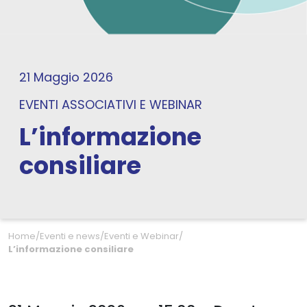
21 Maggio 2026
EVENTI ASSOCIATIVI
E
WEBINAR
L’informazione
consiliare
Home
/
Eventi e news
/
Eventi e Webinar
/
L’informazione consiliare