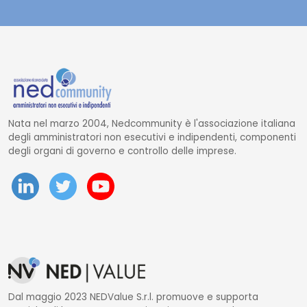
Nata nel marzo 2004, Nedcommunity è l'associazione italiana
degli amministratori non esecutivi e indipendenti, componenti
degli organi di governo e controllo delle imprese.
Dal maggio 2023 NEDValue S.r.l. promuove e supporta