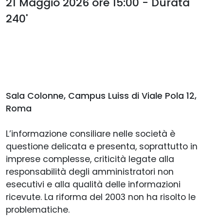
21 Maggio 2026 ore 15:00 - Durata
240'
Sala Colonne, Campus Luiss di Viale Pola 12,
Roma
L’informazione consiliare nelle società è
questione delicata e presenta, soprattutto in
imprese complesse, criticità legate alla
responsabilità degli amministratori non
esecutivi e alla qualità delle informazioni
ricevute. La riforma del 2003 non ha risolto le
problematiche.