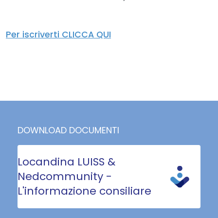
Per iscriverti CLICCA QUI
DOWNLOAD DOCUMENTI
Locandina LUISS &
Nedcommunity -
L'informazione consiliare