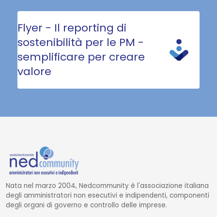
Flyer - Il reporting di
sostenibilità per le PM -
semplificare per creare
valore
Nata nel marzo 2004, Nedcommunity è l'associazione italiana
degli amministratori non esecutivi e indipendenti, componenti
degli organi di governo e controllo delle imprese.