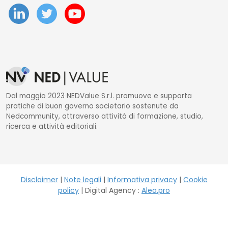
Dal maggio 2023 NEDValue S.r.l. promuove e supporta
pratiche di buon governo societario sostenute da
Nedcommunity, attraverso attività di formazione, studio,
ricerca e attività editoriali.
Disclaimer
|
Note legali
|
Informativa privacy
|
Cookie
policy
| Digital Agency :
Alea.pro