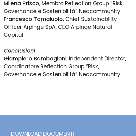
Milena Prisco
, Membro Reflection Group “Risk,
Governance e Sostenibilità” Nedcommunity
Francesco Tomaiuolo
, Chief Sustainability
Officer Arpinge SpA, CEO Arpinge Natural
Capital
Conclusioni
Giampiero Bambagioni
, Independent Director,
Coordinatore Reflection Group “Risk,
Governance e Sostenibilità” Nedcommunity
DOWNLOAD DOCUMENTI