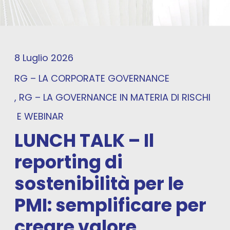
8 Luglio 2026
RG – LA CORPORATE GOVERNANCE
, RG – LA GOVERNANCE IN MATERIA DI RISCHI
E
WEBINAR
LUNCH TALK – Il
reporting di
sostenibilità per le
PMI: semplificare per
creare valore