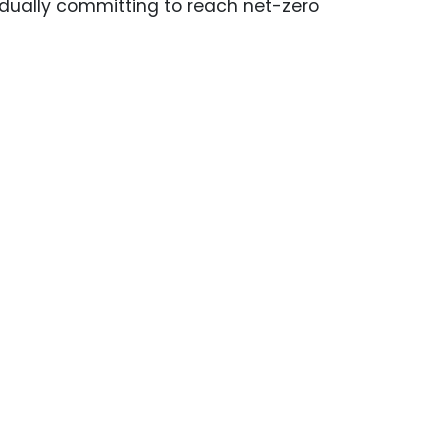
vidually committing to reach net-zero