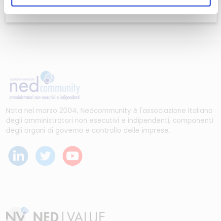
Nata nel marzo 2004, Nedcommunity è l'associazione italiana
degli amministratori non esecutivi e indipendenti, componenti
degli organi di governo e controllo delle imprese.