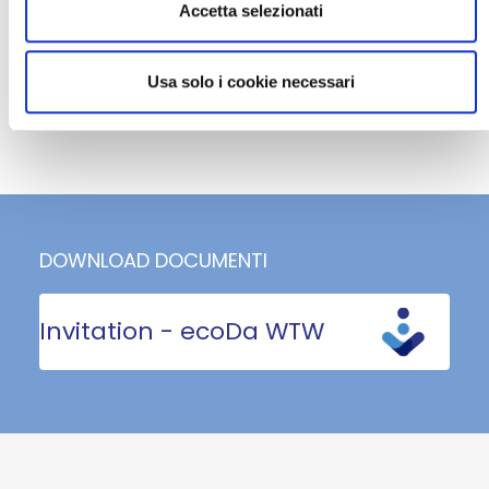
Accetta selezionati
Usa solo i cookie necessari
DOWNLOAD DOCUMENTI
Invitation - ecoDa WTW