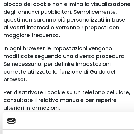
blocco dei cookie non elimina la visualizzazione
degli annunci pubblicitari. Semplicemente,
questi non saranno più personalizzati in base
ai vostri interessi e verranno riproposti con
maggiore frequenza.
In ogni browser le impostazioni vengono
modificate seguendo una diversa procedura.
Se necessario, per definire impostazioni
corrette utilizzate la funzione di Guida del
browser.
Per disattivare i cookie su un telefono cellulare,
consultate il relativo manuale per reperire
ulteriori informazioni.
5. Altri cookie/cookie imprevisti