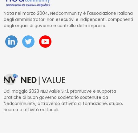
Nata nel marzo 2004, Nedcommunity è l'associazione italiana
degli amministratori non esecutivi e indipendenti, componenti
degli organi di governo e controllo delle imprese.
Dal maggio 2023 NEDValue S.r.l. promuove e supporta
pratiche di buon governo societario sostenute da
Nedcommunity, attraverso attività di formazione, studio,
ricerca e attività editoriali.