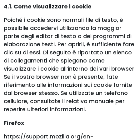
4.1. Come visualizzare i cookie
Poiché i cookie sono normali file di testo, è
possibile accedervi utilizzando la maggior
parte degli editor di testo o dei programmi di
elaborazione testi. Per aprirli, è sufficiente fare
clic su di essi. Di seguito è riportato un elenco
di collegamenti che spiegano come
visualizzare i cookie all’interno dei vari browser.
Se il vostro browser non è presente, fate
riferimento alle informazioni sui cookie fornite
dal browser stesso. Se utilizzate un telefono
cellulare, consultate il relativo manuale per
reperire ulteriori informazioni.
Firefox
https://support.mozilla.org/en-