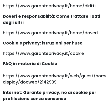
https://www.garanteprivacy.it/home/diritti
Doveri e responsabilità: Come trattare i dati
degli altri
https://www.garanteprivacy.it/home/doveri
Cookie e privacy: istruzioni per l’uso
https://www.garanteprivacy.it/cookie
FAQ in materia di Cookie
https://www.garanteprivacy.it/web/guest/h
display/docweb/2142939
Internet: Garante privacy, no ai cookie per
profilazione senza consenso