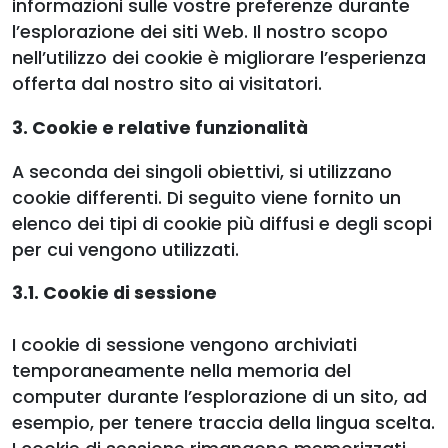
informazioni sulle vostre preferenze durante
l’esplorazione dei siti Web. Il nostro scopo
nell’utilizzo dei cookie è migliorare l’esperienza
offerta dal nostro sito ai visitatori.
3. Cookie e relative funzionalità
A seconda dei singoli obiettivi, si utilizzano
cookie differenti. Di seguito viene fornito un
elenco dei tipi di cookie più diffusi e degli scopi
per cui vengono utilizzati.
3.1. Cookie di sessione
I cookie di sessione vengono archiviati
temporaneamente nella memoria del
computer durante l’esplorazione di un sito, ad
esempio, per tenere traccia della lingua scelta.