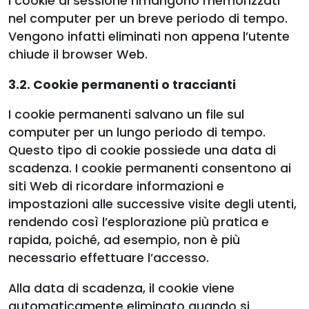
I cookie di sessione rimangono memorizzati
nel computer per un breve periodo di tempo.
Vengono infatti eliminati non appena l’utente
chiude il browser Web.
3.2. Cookie permanenti o traccianti
I cookie permanenti salvano un file sul
computer per un lungo periodo di tempo.
Questo tipo di cookie possiede una data di
scadenza. I cookie permanenti consentono ai
siti Web di ricordare informazioni e
impostazioni alle successive visite degli utenti,
rendendo così l’esplorazione più pratica e
rapida, poiché, ad esempio, non è più
necessario effettuare l’accesso.
Alla data di scadenza, il cookie viene
automaticamente eliminato quando si