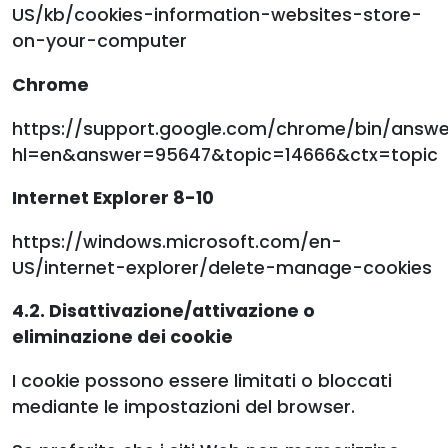
US/kb/cookies-information-websites-store-
on-your-computer
Chrome
https://support.google.com/chrome/bin/answe
hl=en&answer=95647&topic=14666&ctx=topic
Internet Explorer 8-10
https://windows.microsoft.com/en-
US/internet-explorer/delete-manage-cookies
4.2. Disattivazione/attivazione o
eliminazione dei cookie
I cookie possono essere limitati o bloccati
mediante le impostazioni del browser.