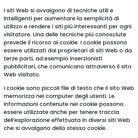
I siti Web si avvalgono di tecniche utili e
intelligenti per aumentare la semplicità di
utilizzo e rendere i siti più interessanti per ogni
visitatore. Una delle tecniche più conosciute
prevede il ricorso ai cookie. I cookie possono
essere utilizzati dai proprietari di siti Web o da
terze parti, ad esempio inserzionisti
pubblicitari, che comunicano attraverso il sito
Web visitato.
I cookie sono piccoli file di testo che il sito Web
memorizza nei computer degli utenti. Le
informazioni contenute nei cookie possono
essere utilizzate anche per tenere traccia
dell’esplorazione effettuata in diversi siti Web
che si avvalgono dello stesso cookie.