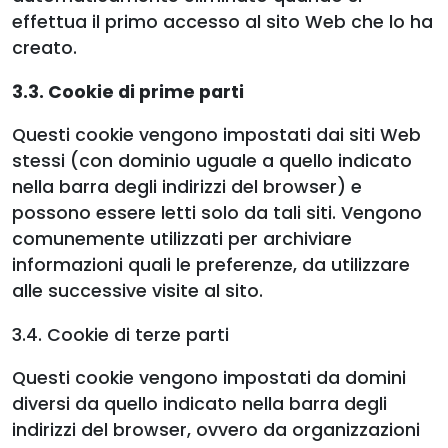
effettua il primo accesso al sito Web che lo ha
creato.
3.3. Cookie di prime parti
Questi cookie vengono impostati dai siti Web
stessi (con dominio uguale a quello indicato
nella barra degli indirizzi del browser) e
possono essere letti solo da tali siti. Vengono
comunemente utilizzati per archiviare
informazioni quali le preferenze, da utilizzare
alle successive visite al sito.
3.4. Cookie di terze parti
Questi cookie vengono impostati da domini
diversi da quello indicato nella barra degli
indirizzi del browser, ovvero da organizzazioni