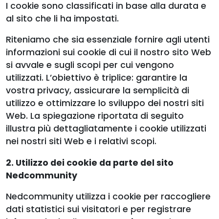
I cookie sono classificati in base alla durata e
al sito che li ha impostati.
Riteniamo che sia essenziale fornire agli utenti
informazioni sui cookie di cui il nostro sito Web
si avvale e sugli scopi per cui vengono
utilizzati. L’obiettivo è triplice: garantire la
vostra privacy, assicurare la semplicità di
utilizzo e ottimizzare lo sviluppo dei nostri siti
Web. La spiegazione riportata di seguito
illustra più dettagliatamente i cookie utilizzati
nei nostri siti Web e i relativi scopi.
2. Utilizzo dei cookie da parte del sito
Nedcommunity
Nedcommunity utilizza i cookie per raccogliere
dati statistici sui visitatori e per registrare