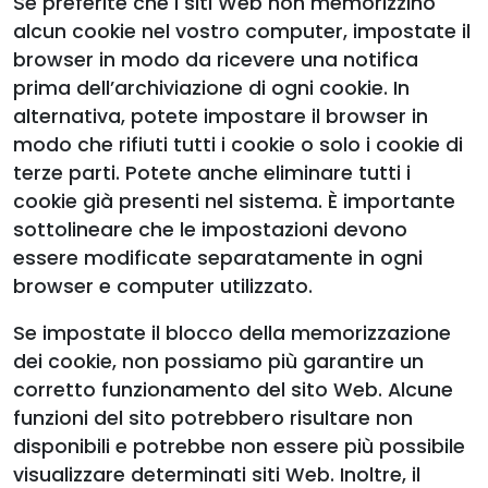
Se preferite che i siti Web non memorizzino
alcun cookie nel vostro computer, impostate il
browser in modo da ricevere una notifica
prima dell’archiviazione di ogni cookie. In
alternativa, potete impostare il browser in
modo che rifiuti tutti i cookie o solo i cookie di
terze parti. Potete anche eliminare tutti i
cookie già presenti nel sistema. È importante
sottolineare che le impostazioni devono
essere modificate separatamente in ogni
browser e computer utilizzato.
Se impostate il blocco della memorizzazione
dei cookie, non possiamo più garantire un
corretto funzionamento del sito Web. Alcune
funzioni del sito potrebbero risultare non
disponibili e potrebbe non essere più possibile
visualizzare determinati siti Web. Inoltre, il