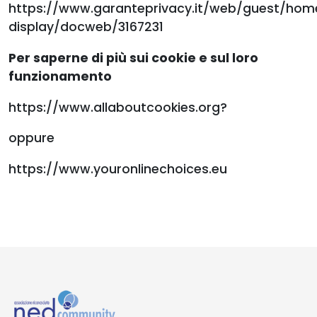
https://www.garanteprivacy.it/web/guest/h
display/docweb/3167231
Per saperne di più sui cookie e sul loro
funzionamento
https://www.allaboutcookies.org?
oppure
https://www.youronlinechoices.eu