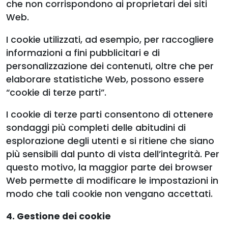
che non corrispondono ai proprietari dei siti
Web.
I cookie utilizzati, ad esempio, per raccogliere
informazioni a fini pubblicitari e di
personalizzazione dei contenuti, oltre che per
elaborare statistiche Web, possono essere
“cookie di terze parti”.
I cookie di terze parti consentono di ottenere
sondaggi più completi delle abitudini di
esplorazione degli utenti e si ritiene che siano
più sensibili dal punto di vista dell’integrità. Per
questo motivo, la maggior parte dei browser
Web permette di modificare le impostazioni in
modo che tali cookie non vengano accettati.
4. Gestione dei cookie