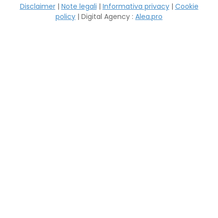
Disclaimer
|
Note legali
|
Informativa privacy
|
Cookie
policy
| Digital Agency :
Alea.pro