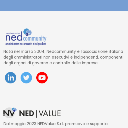
Nata nel marzo 2004, Nedcommunity è l'associazione italiana
degli amministratori non esecutivi e indipendenti, componenti
degli organi di governo e controllo delle imprese.
Dal maggio 2023 NEDValue S.r.l. promuove e supporta