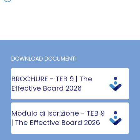
DOWNLOAD DOCUMENTI
BROCHURE - TEB 9 | The
Effective Board 2026
Modulo di iscrizione - TEB 9
| The Effective Board 2026