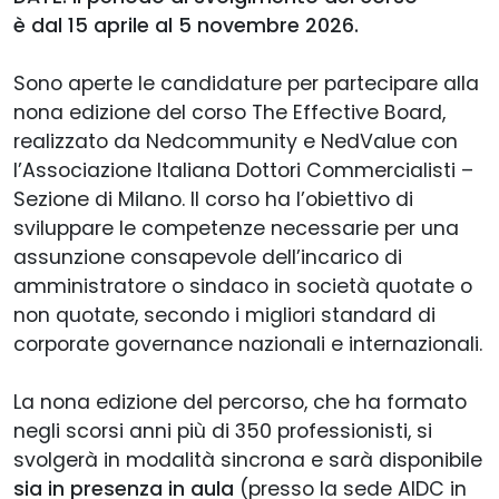
è dal 15 aprile al 5 novembre 2026.
Sono aperte le candidature per partecipare alla
nona edizione del corso The Effective Board,
realizzato da Nedcommunity e NedValue con
l’Associazione Italiana Dottori Commercialisti –
Sezione di Milano. Il corso ha l’obiettivo di
sviluppare le competenze necessarie per una
assunzione consapevole dell’incarico di
amministratore o sindaco in società quotate o
non quotate, secondo i migliori standard di
corporate governance nazionali e internazionali.
La nona edizione del percorso, che ha formato
negli scorsi anni più di 350 professionisti, si
svolgerà in modalità sincrona e sarà disponibile
sia in presenza in aula
(presso la sede AIDC in