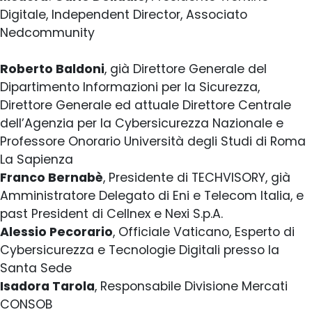
Digitale, Independent Director, Associato
Nedcommunity
Roberto Baldoni
, già Direttore Generale del
Dipartimento Informazioni per la Sicurezza,
Direttore Generale ed attuale Direttore Centrale
dell’Agenzia per la Cybersicurezza Nazionale e
Professore Onorario Università degli Studi di Roma
La Sapienza
Franco Bernabè
, Presidente di TECHVISORY, già
Amministratore Delegato di Eni e Telecom Italia, e
past President di Cellnex e Nexi S.p.A.
Alessio Pecorario
, Officiale Vaticano, Esperto di
Cybersicurezza e Tecnologie Digitali presso la
Santa Sede
Isadora Tarola
, Responsabile Divisione Mercati
CONSOB