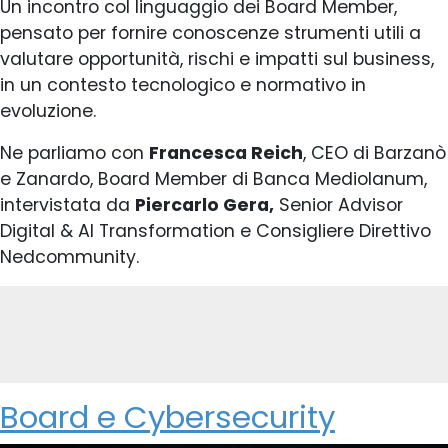
Un incontro col linguaggio dei Board Member,
pensato per fornire conoscenze strumenti utili a
valutare opportunità, rischi e impatti sul business,
in un contesto tecnologico e normativo in
evoluzione.
Ne parliamo con
Francesca Reich
, CEO di Barzanò
e Zanardo, Board Member di Banca Mediolanum,
intervistata da
Piercarlo Gera,
Senior Advisor
Digital & AI Transformation e Consigliere Direttivo
Nedcommunity.
Board e Cybersecurity