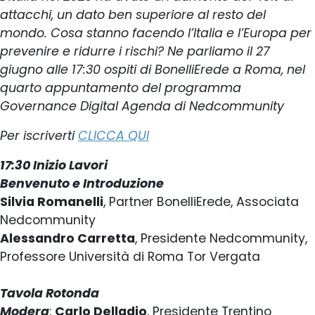
attacchi, un dato ben superiore al resto del
mondo. Cosa stanno facendo l’Italia e l’Europa per
prevenire e ridurre i rischi? Ne parliamo il 27
giugno alle 17:30 ospiti di BonelliErede a Roma, nel
quarto appuntamento del programma
Governance Digital Agenda di Nedcommunity
Per iscriverti
CLICCA QUI
17:30 Inizio Lavori
Benvenuto e Introduzione
Silvia Romanelli
, Partner BonelliErede, Associata
Nedcommunity
Alessandro Carretta
, Presidente Nedcommunity,
Professore Università di Roma Tor Vergata
Tavola Rotonda
Modera
:
Carlo Delladio
, Presidente Trentino