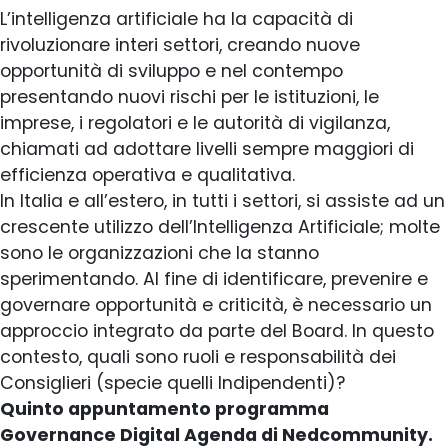
L’intelligenza artificiale ha la capacità di
rivoluzionare interi settori, creando nuove
opportunità di sviluppo e nel contempo
presentando nuovi rischi per le istituzioni, le
imprese, i regolatori e le autorità di vigilanza,
chiamati ad adottare livelli sempre maggiori di
efficienza operativa e qualitativa.
In Italia e all’estero, in tutti i settori, si assiste ad un
crescente utilizzo dell’Intelligenza Artificiale; molte
sono le organizzazioni che la stanno
sperimentando. Al fine di identificare, prevenire e
governare opportunità e criticità, è necessario un
approccio integrato da parte del Board. In questo
contesto, quali sono ruoli e responsabilità dei
Consiglieri (specie quelli Indipendenti)?
Quinto appuntamento programma
Governance Digital Agenda di Nedcommunity.