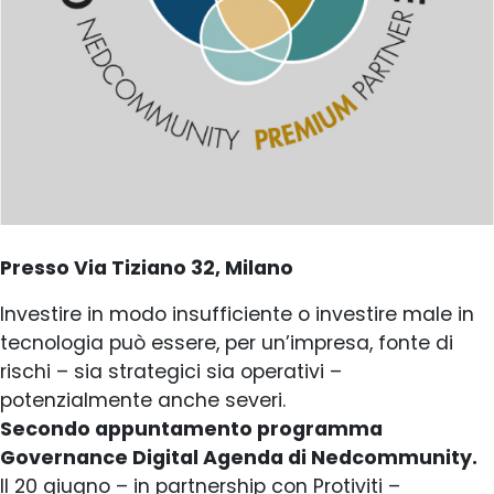
Presso Via Tiziano 32, Milano
Investire in modo insufficiente o investire male in
tecnologia può essere, per un’impresa, fonte di
rischi – sia strategici sia operativi –
potenzialmente anche severi.
Secondo appuntamento programma
Governance Digital Agenda di Nedcommunity.
Il 20 giugno – in partnership con Protiviti –