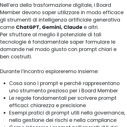
Nell’era della trasformazione digitale, i Board
Member devono saper utilizzare in modo efficace
gli strumenti di intelligenza artificiale generativa
come
ChatGPT, Gemini, Claude
e altri.
Per sfruttare al meglio il potenziale di tali
tecnologie è fondamentale saper formulare le
domande nel modo giusto con prompt chiari e
ben costruiti.
Durante l’incontro esploreremo insieme:
Cosa sono i prompt e perché rappresentano
uno strumento prezioso per i Board Member
Le regole fondamentali per scrivere prompt
efficaci: chiarezza e precisione
Esempi pratici di prompt utili nella governance,
nella gestione dei rischi e nella compliance