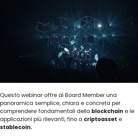
Questo webinar offre ai Board Member una
panoramica semplice, chiara e concreta per
comprendere fondamentali della
blockchain
e le
applicazioni più rilevanti, fino a
criptoasset
e
stablecoin.