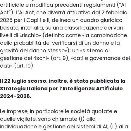
artificiale e modifica precedenti regolamenti (“AI
Act”). L’AI Act, che diverrà attuativo dal 2 febbraio
2025 per i Capi I e II, delinea un quadro giuridico
basato, inter alia, su una classificazione dei vari
livelli di «rischio» (definito come «la combinazione
della probabilità del verificarsi di un danno e la
gravità del danno stesso»); un «sistema di
gestione dei rischi» (art. 9), «dati e governance dei
dati» (art. 10).
Il 22 luglio scorso, inoltre, è stata pubblicata la
Strategia Italiana per l’Intelligenza Artificiale
2024-2026.
Le imprese, in particolare le società quotate e
quelle vigilate, sono chiamate (i) alla
individuazione e gestione dei sistemi di AI; (ii) alla