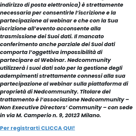
indirizzo di posta elettronica) è strettamente
necessaria per consentirle l’iscrizione e la
partecipazione al webinar e che con la Sua
iscrizione all’evento acconsente alla
trasmissione dei Suoi dati. Il mancato
conferimento anche parziale dei Suoi dati
comporta l’oggettiva impossibilità di
partecipare al Webinar. Nedcommunity
utilizzerà i suoi dati solo per la gestione degli
adempimenti strettamente connessi alla sua
partecipazione al webinar sulla piattaforma di
proprietà di Nedcommunity. Titolare del
trattamento è l’associazione Nedcommunity –
Non Executive Directors’ Community – con sede
in via M. Camperio n. 9, 20123 Milano.
Per registrarti CLICCA QUI!