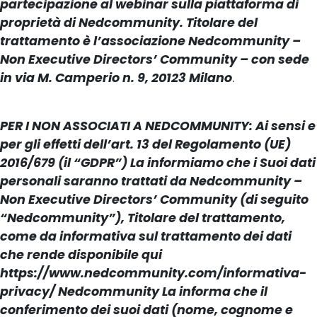
partecipazione al webinar sulla piattaforma di
proprietà di Nedcommunity. Titolare del
trattamento è l’associazione Nedcommunity –
Non Executive Directors’ Community – con sede
in via M. Camperio n. 9, 20123 Milano
.
PER I NON ASSOCIATI A NEDCOMMUNITY: Ai sensi e
per gli effetti dell’art. 13 del Regolamento (UE)
2016/679 (il “GDPR”) La informiamo che i Suoi dati
personali saranno trattati da Nedcommunity –
Non Executive Directors’ Community (di seguito
“Nedcommunity”), Titolare del trattamento,
come da informativa sul trattamento dei dati
che rende disponibile qui
https://www.nedcommunity.com/informativa-
privacy/ Nedcommunity La informa che il
conferimento dei suoi dati (nome, cognome e