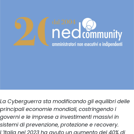
La Cyberguerra sta modificando gli equilibri delle
principali economie mondiali, costringendo i
governi e le imprese a investimenti massivi in
sistemi di prevenzione, protezione e recovery.
L’Italia nel 2023 ha avuto un aumento del 40% di