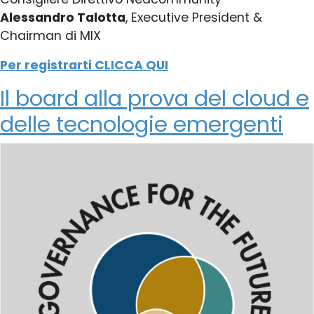
Alessandro Talotta
, Executive President &
Chairman di MIX
Per registrarti CLICCA QUI
Il board alla prova del cloud e
delle tecnologie emergenti