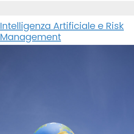
Intelligenza Artificiale e Risk
Management