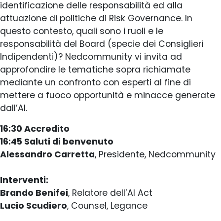
identificazione delle responsabilità ed alla
attuazione di politiche di Risk Governance. In
questo contesto, quali sono i ruoli e le
responsabilità del Board (specie dei Consiglieri
Indipendenti)? Nedcommunity vi invita ad
approfondire le tematiche sopra richiamate
mediante un confronto con esperti al fine di
mettere a fuoco opportunità e minacce generate
dall’AI.
16:30 Accredito
16:45 Saluti di benvenuto
Alessandro Carretta
, Presidente, Nedcommunity
Interventi:
Brando Benifei
, Relatore dell’AI Act
Lucio Scudiero
, Counsel, Legance