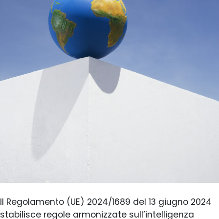
Il Regolamento (UE) 2024/1689 del 13 giugno 2024
stabilisce regole armonizzate sull’intelligenza