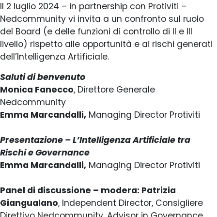
Il 2 luglio 2024 – in partnership con Protiviti –
Nedcommunity vi invita a un confronto sul ruolo
del Board (e delle funzioni di controllo di II e III
livello) rispetto alle opportunità e ai rischi generati
dell’Intelligenza Artificiale.
Saluti di benvenuto
Monica Fanecco
, Direttore Generale
Nedcommunity
Emma Marcandalli,
Managing Director Protiviti
Presentazione – L’Intelligenza Artificiale tra
Rischi e Governance
Emma Marcandalli,
Managing Director Protiviti
Panel di discussione – modera: Patrizia
Giangualano
, Independent Director, Consigliere
Direttivo Nedcommunity, Advisor in Governance