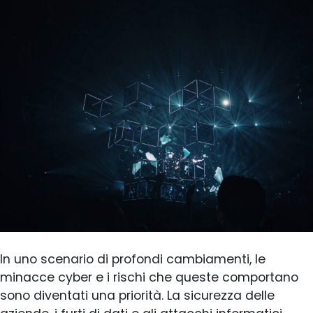
In uno scenario di profondi cambiamenti, le
minacce cyber e i rischi che queste comportano
sono diventati una priorità. La sicurezza delle