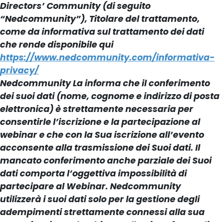
Directors’ Community (di seguito
“Nedcommunity”), Titolare del trattamento,
come da informativa sul trattamento dei dati
che rende disponibile qui
https://www.nedcommunity.com/informativa-
privacy/
Nedcommunity La informa che il conferimento
dei suoi dati (nome, cognome e indirizzo di posta
elettronica) è strettamente necessaria per
consentirle l’iscrizione e la partecipazione al
webinar e che con la Sua iscrizione all’evento
acconsente alla trasmissione dei Suoi dati. Il
mancato conferimento anche parziale dei Suoi
dati comporta l’oggettiva impossibilità di
partecipare al Webinar. Nedcommunity
utilizzerà i suoi dati solo per la gestione degli
adempimenti strettamente connessi alla sua