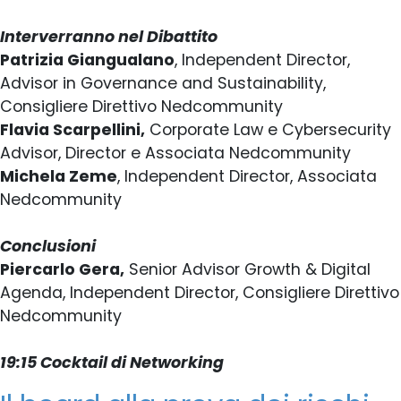
Interverranno nel Dibattito
Patrizia Giangualano
, Independent Director,
Advisor in Governance and Sustainability,
Consigliere Direttivo Nedcommunity
Flavia Scarpellini,
Corporate Law e Cybersecurity
Advisor, Director e Associata Nedcommunity
Michela Zeme
, Independent Director, Associata
Nedcommunity
Conclusioni
Piercarlo Gera,
Senior Advisor Growth & Digital
Agenda, Independent Director, Consigliere Direttivo
Nedcommunity
19:15 Cocktail di Networking