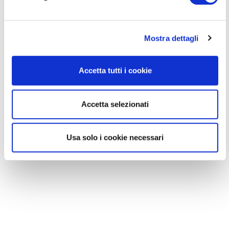
Mostra dettagli
Accetta tutti i cookie
Accetta selezionati
Usa solo i cookie necessari