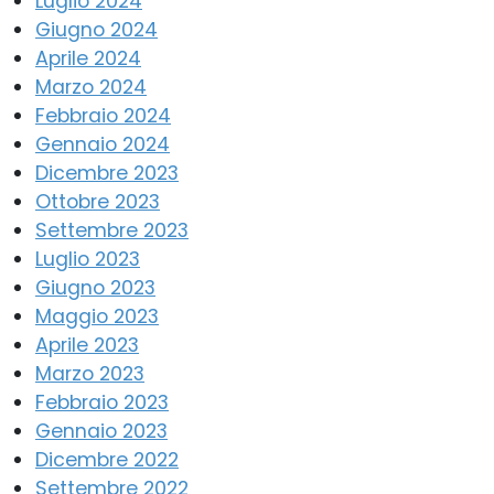
Luglio 2024
Giugno 2024
Aprile 2024
Marzo 2024
Febbraio 2024
Gennaio 2024
Dicembre 2023
Ottobre 2023
Settembre 2023
Luglio 2023
Giugno 2023
Maggio 2023
Aprile 2023
Marzo 2023
Febbraio 2023
Gennaio 2023
Dicembre 2022
Settembre 2022