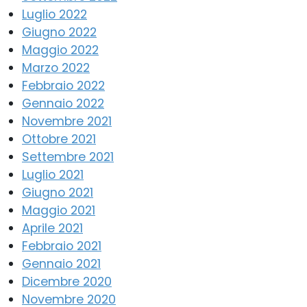
Luglio 2022
Giugno 2022
Maggio 2022
Marzo 2022
Febbraio 2022
Gennaio 2022
Novembre 2021
Ottobre 2021
Settembre 2021
Luglio 2021
Giugno 2021
Maggio 2021
Aprile 2021
Febbraio 2021
Gennaio 2021
Dicembre 2020
Novembre 2020