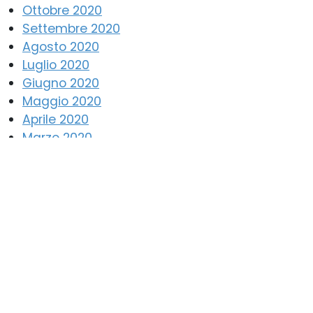
Ottobre 2020
Settembre 2020
Agosto 2020
Luglio 2020
Giugno 2020
Maggio 2020
Aprile 2020
Marzo 2020
Febbraio 2020
Gennaio 2020
Dicembre 2019
Novembre 2019
Ottobre 2019
Settembre 2019
Luglio 2019
Giugno 2019
Maggio 2019