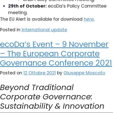
29th of October:
ecoDa’s Policy Committee
meeting.
The EU Alert is available for download
here
.
Posted in
International update
ecoDa’s Event – 9 November
– The European Corporate
Governance Conference 2021
Posted on
12 Ottobre 2021
by
Giuseppe Moscato
Beyond Traditional
Corporate Governance:
Sustainability & Innovation