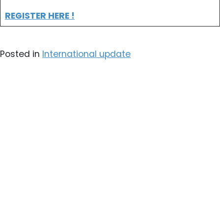
REGISTER HERE !
Posted in
International update