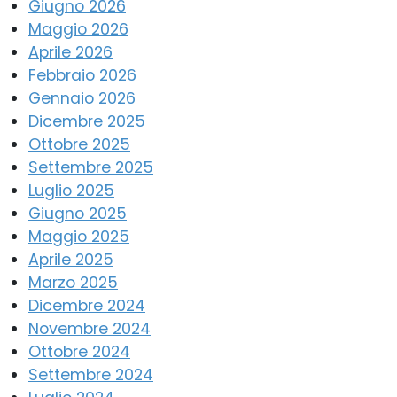
Giugno 2026
Maggio 2026
Aprile 2026
Febbraio 2026
Gennaio 2026
Dicembre 2025
Ottobre 2025
Settembre 2025
Luglio 2025
Giugno 2025
Maggio 2025
Aprile 2025
Marzo 2025
Dicembre 2024
Novembre 2024
Ottobre 2024
Settembre 2024