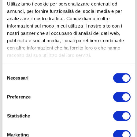
Utilizziamo i cookie per personalizzare contenuti ed
annunci, per fornire funzionalità dei social media e per
analizzare il nostro traffico. Condividiamo inoltre
informazioni sul modo in cui utilizza il nostro sito con i
nostri partner che si occupano di analisi dei dati web,
pubblicità e social media, i quali potrebbero combinarle
con altre informazioni che ha fornito loro o che hanno
raccolto dal suo utilizzo dei loro servizi.
Selezione
Necessari
del
consenso
Preferenze
Statistiche
Marketing