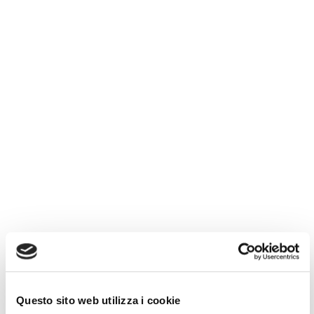
Questo sito web utilizza i cookie