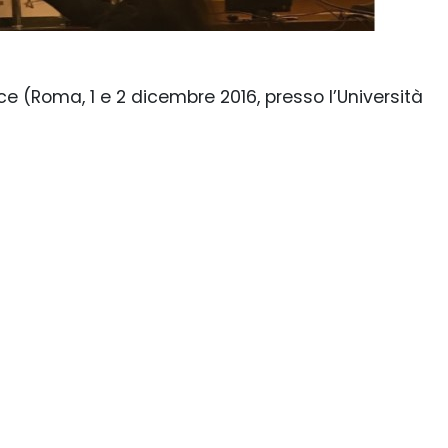
 (Roma, 1 e 2 dicembre 2016, presso l’Università