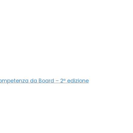
 competenza da Board – 2ª edizione