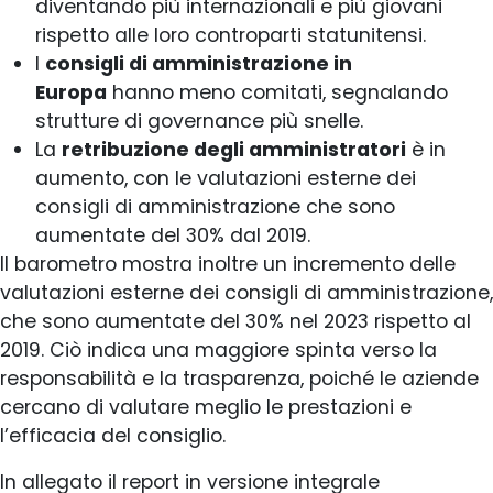
diventando più internazionali e più giovani
rispetto alle loro controparti statunitensi.
I
consigli di amministrazione in
Europa
hanno meno comitati, segnalando
strutture di governance più snelle.
La
retribuzione degli amministratori
è in
aumento, con le valutazioni esterne dei
consigli di amministrazione che sono
aumentate del 30% dal 2019.
Il barometro mostra inoltre un incremento delle
valutazioni esterne dei consigli di amministrazione,
che sono aumentate del 30% nel 2023 rispetto al
2019. Ciò indica una maggiore spinta verso la
responsabilità e la trasparenza, poiché le aziende
cercano di valutare meglio le prestazioni e
l’efficacia del consiglio.
In allegato il report in versione integrale