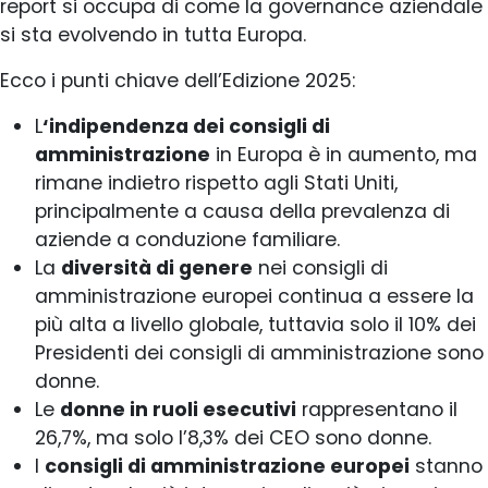
report si occupa di come la governance aziendale
si sta evolvendo in tutta Europa.
Ecco i punti chiave dell’Edizione 2025:
L
‘indipendenza dei consigli di
amministrazione
in Europa è in aumento, ma
rimane indietro rispetto agli Stati Uniti,
principalmente a causa della prevalenza di
aziende a conduzione familiare.
La
diversità di genere
nei consigli di
amministrazione europei continua a essere la
più alta a livello globale, tuttavia solo il 10% dei
Presidenti dei consigli di amministrazione sono
donne.
Le
donne in ruoli esecutivi
rappresentano il
26,7%, ma solo l’8,3% dei CEO sono donne.
I
consigli di amministrazione europei
stanno