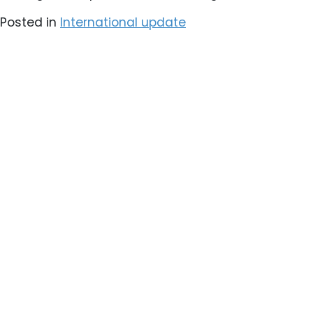
Posted in
International update