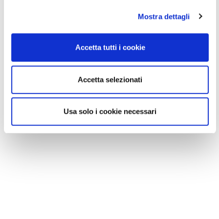
Mostra dettagli
Accetta tutti i cookie
Accetta selezionati
Usa solo i cookie necessari