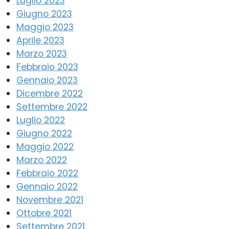
Luglio 2023
Giugno 2023
Maggio 2023
Aprile 2023
Marzo 2023
Febbraio 2023
Gennaio 2023
Dicembre 2022
Settembre 2022
Luglio 2022
Giugno 2022
Maggio 2022
Marzo 2022
Febbraio 2022
Gennaio 2022
Novembre 2021
Ottobre 2021
Settembre 2021