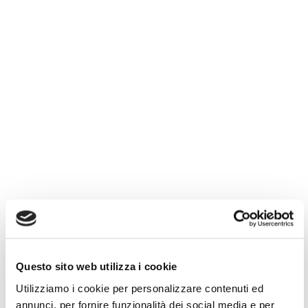
Questo sito web utilizza i cookie
Utilizziamo i cookie per personalizzare contenuti ed
annunci, per fornire funzionalità dei social media e per