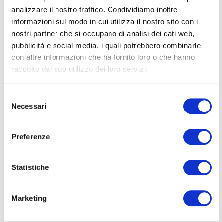
analizzare il nostro traffico. Condividiamo inoltre
informazioni sul modo in cui utilizza il nostro sito con i
nostri partner che si occupano di analisi dei dati web,
pubblicità e social media, i quali potrebbero combinarle
con altre informazioni che ha fornito loro o che hanno
raccolto dal suo utilizzo dei loro servizi.
Selezione
Necessari
del
consenso
Preferenze
Statistiche
Marketing