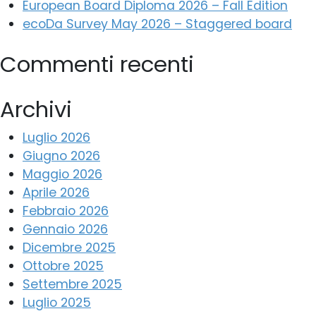
European Board Diploma 2026 – Fall Edition
ecoDa Survey May 2026 – Staggered board
Commenti recenti
Archivi
Luglio 2026
Giugno 2026
Maggio 2026
Aprile 2026
Febbraio 2026
Gennaio 2026
Dicembre 2025
Ottobre 2025
Settembre 2025
Luglio 2025