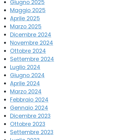
Giugno 2025
Maggio 2025
Aprile 2025
Marzo 2025
Dicembre 2024
Novembre 2024
Ottobre 2024
Settembre 2024
Luglio 2024
Giugno 2024
Aprile 2024
Marzo 2024
Febbraio 2024
Gennaio 2024
Dicembre 2023
Ottobre 2023
Settembre 2023