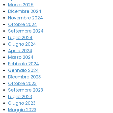
Marzo 2025
Dicembre 2024
Novembre 2024
Ottobre 2024
Settembre 2024
Luglio 2024
Giugno 2024
Aprile 2024
Marzo 2024
Febbraio 2024
Gennaio 2024
Dicembre 2023
Ottobre 2023
Settembre 2023
Luglio 2023
Giugno 2023
Maggio 2023