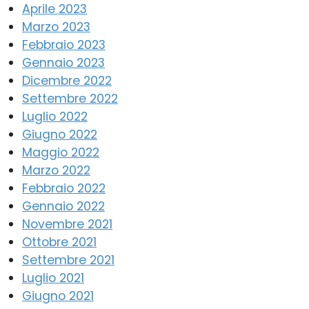
Aprile 2023
Marzo 2023
Febbraio 2023
Gennaio 2023
Dicembre 2022
Settembre 2022
Luglio 2022
Giugno 2022
Maggio 2022
Marzo 2022
Febbraio 2022
Gennaio 2022
Novembre 2021
Ottobre 2021
Settembre 2021
Luglio 2021
Giugno 2021