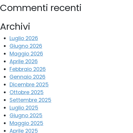
Commenti recenti
Archivi
Luglio 2026
Giugno 2026
Maggio 2026
Aprile 2026
Febbraio 2026
Gennaio 2026
Dicembre 2025
Ottobre 2025
Settembre 2025
Luglio 2025
Giugno 2025
Maggio 2025
Aprile 2025