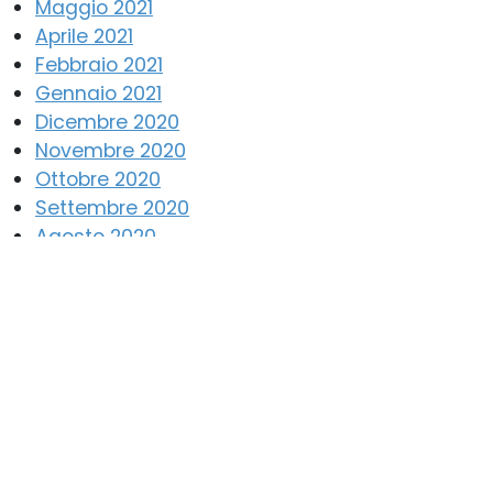
Maggio 2021
Aprile 2021
Febbraio 2021
Gennaio 2021
Dicembre 2020
Novembre 2020
Ottobre 2020
Settembre 2020
Agosto 2020
Luglio 2020
Giugno 2020
Maggio 2020
Aprile 2020
Marzo 2020
Febbraio 2020
Gennaio 2020
Dicembre 2019