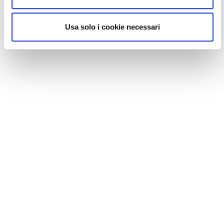
Usa solo i cookie necessari