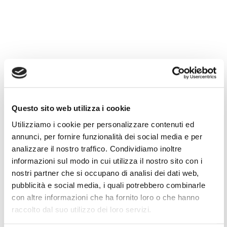
Questo sito web utilizza i cookie
Utilizziamo i cookie per personalizzare contenuti ed
annunci, per fornire funzionalità dei social media e per
analizzare il nostro traffico. Condividiamo inoltre
informazioni sul modo in cui utilizza il nostro sito con i
nostri partner che si occupano di analisi dei dati web,
pubblicità e social media, i quali potrebbero combinarle
con altre informazioni che ha fornito loro o che hanno
raccolto dal suo utilizzo dei loro servizi.