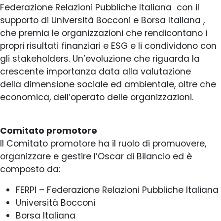
Federazione Relazioni Pubbliche Italiana con il
supporto di Università Bocconi e Borsa Italiana ,
che premia le organizzazioni che rendicontano i
propri risultati finanziari e ESG e li condividono con
gli stakeholders. Un’evoluzione che riguarda la
crescente importanza data alla valutazione
della dimensione sociale ed ambientale, oltre che
economica, dell’operato delle organizzazioni.
Comitato promotore
Il Comitato promotore ha il ruolo di promuovere,
organizzare e gestire l’Oscar di Bilancio ed è
composto da:
FERPI – Federazione Relazioni Pubbliche Italiana
Università Bocconi
Borsa Italiana