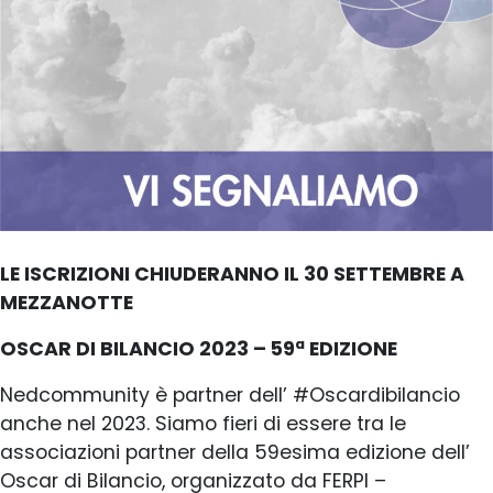
LE ISCRIZIONI CHIUDERANNO IL 30 SETTEMBRE A
MEZZANOTTE
OSCAR DI BILANCIO 2023 – 59ª EDIZIONE
Nedcommunity è partner dell’ #Oscardibilancio
anche nel 2023. Siamo fieri di essere tra le
associazioni partner della 59esima edizione dell’
Oscar di Bilancio, organizzato da FERPI –