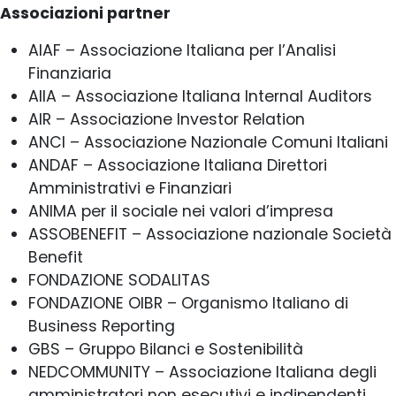
Associazioni partner
AIAF – Associazione Italiana per l’Analisi
Finanziaria
AIIA – Associazione Italiana Internal Auditors
AIR – Associazione Investor Relation
ANCI – Associazione Nazionale Comuni Italiani
ANDAF – Associazione Italiana Direttori
Amministrativi e Finanziari
ANIMA per il sociale nei valori d’impresa
ASSOBENEFIT – Associazione nazionale Società
Benefit
FONDAZIONE SODALITAS
FONDAZIONE OIBR – Organismo Italiano di
Business Reporting
GBS – Gruppo Bilanci e Sostenibilità
NEDCOMMUNITY – Associazione Italiana degli
amministratori non esecutivi e indipendenti