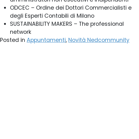
ODCEC – Ordine dei Dottori Commercialisti e
degli Esperti Contabili di Milano
SUSTAINABILITY MAKERS – The professional
network
Posted in
Appuntamenti
,
Novità Nedcommunity