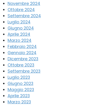
Novembre 2024
Ottobre 2024
Settembre 2024
Luglio 2024
Giugno 2024
Aprile 2024
Marzo 2024
Febbraio 2024
Gennaio 2024
Dicembre 2023
Ottobre 2023
Settembre 2023
Luglio 2023
Giugno 2023
Maggio 2023
Aprile 2023
Marzo 2023