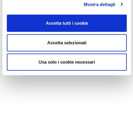
Mostra dettagli
Accetta tutti i cookie
Accetta selezionati
Usa solo i cookie necessari