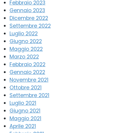
Febbraio 2023
Gennaio 2023
Dicembre 2022
Settembre 2022
Luglio 2022
Giugno 2022
Maggio 2022
Marzo 2022
Febbraio 2022
Gennaio 2022
Novembre 2021
Ottobre 2021
Settembre 2021
Luglio 2021
Giugno 2021
Maggio 2021
Aprile 2021