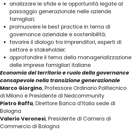
analizzare le sfide e le opportunità legate al
passaggio generazionale nelle aziende
famigliari;
promuovere le best practice in tema di
governance aziendale e sostenibilità;
favorire il dialogo tra imprenditori, esperti di
settore e stakeholder;
approfondire il tema della managerializzazione
delle imprese famigliari italiane
Economia del territorio e ruolo della governance
consapevole nella transizione generazionale
Marco Giorgino
, Professore Ordinario Politecnico
di Milano e Presidente di Nedcommunity
Pietro Raffa
, Direttore Banca d’Italia sede di
Bologna
Valerio Veronesi
, Presidente di Camera di
Commercio di Bologna