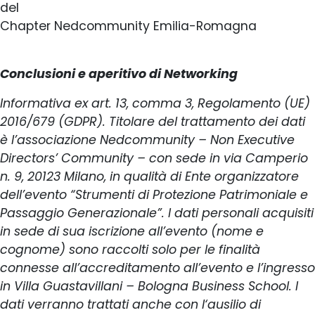
del
Chapter Nedcommunity Emilia-Romagna
Conclusioni e aperitivo di Networking
Informativa ex art. 13, comma 3, Regolamento (UE)
2016/679 (GDPR). Titolare del trattamento dei dati
è l’associazione Nedcommunity – Non Executive
Directors’ Community – con sede in via Camperio
n. 9, 20123 Milano, in qualità di Ente organizzatore
dell’evento “Strumenti di Protezione Patrimoniale e
Passaggio Generazionale”. I dati personali acquisiti
in sede di sua iscrizione all’evento (nome e
cognome) sono raccolti solo per le finalità
connesse all’accreditamento all’evento e l’ingresso
in Villa Guastavillani – Bologna Business School. I
dati verranno trattati anche con l‘ausilio di