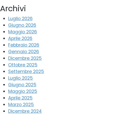
Archivi
Luglio 2026
Giugno 2026
Maggio 2026
Aprile 2026
Febbraio 2026
Gennaio 2026
Dicembre 2025
Ottobre 2025
Settembre 2025
Luglio 2025
Giugno 2025
Maggio 2025
Aprile 2025
Marzo 2025
Dicembre 2024