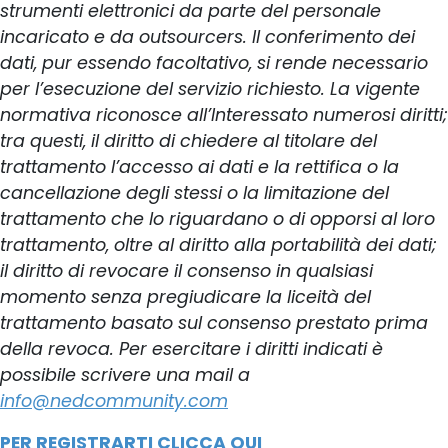
strumenti elettronici da parte del personale
incaricato e da outsourcers. Il conferimento dei
dati, pur essendo facoltativo, si rende necessario
per l’esecuzione del servizio richiesto. La vigente
normativa riconosce all’Interessato numerosi diritti;
tra questi, il diritto di chiedere al titolare del
trattamento l’accesso ai dati e la rettifica o la
cancellazione degli stessi o la limitazione del
trattamento che lo riguardano o di opporsi al loro
trattamento, oltre al diritto alla portabilità dei dati;
il diritto di revocare il consenso in qualsiasi
momento senza pregiudicare la liceità del
trattamento basato sul consenso prestato prima
della revoca. Per esercitare i diritti indicati è
possibile scrivere una mail a
info@nedcommunity.com
PER REGISTRARTI CLICCA QUI