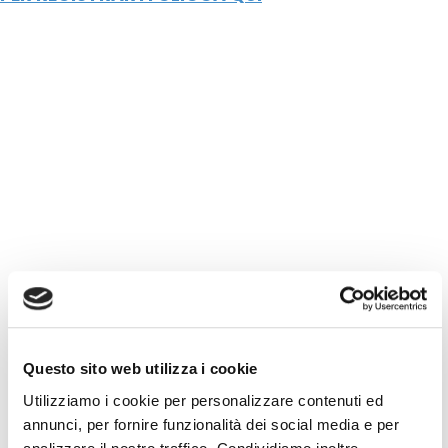
Questo sito web utilizza i cookie
Utilizziamo i cookie per personalizzare contenuti ed
annunci, per fornire funzionalità dei social media e per