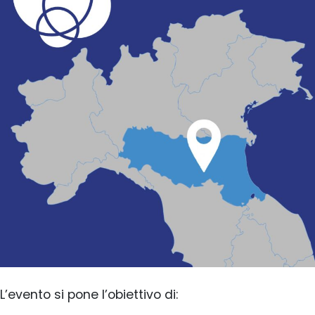
L’evento si pone l’obiettivo di: