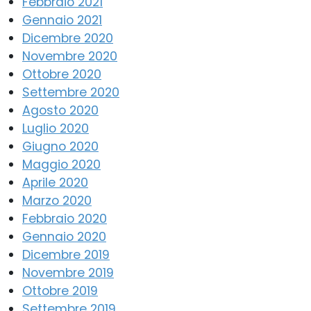
Febbraio 2021
Gennaio 2021
Dicembre 2020
Novembre 2020
Ottobre 2020
Settembre 2020
Agosto 2020
Luglio 2020
Giugno 2020
Maggio 2020
Aprile 2020
Marzo 2020
Febbraio 2020
Gennaio 2020
Dicembre 2019
Novembre 2019
Ottobre 2019
Settembre 2019