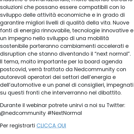
soluzioni che possano essere compatibili con lo
sviluppo delle attività economiche e in grado di
garantire migliori livelli di qualità della vita. Nuove
fonti di energia rinnovabile, tecnologie innovative e
un impegno nello sviluppo di una mobilità
sostenibile porteranno cambiamenti accelerati e
disruption che stanno diventando il “next normal”.
Il tema, molto importante per la board agenda
postcovid, verrà trattato da Nedcommunity con
autorevoli operatori dei settori dell’energia e
dell’automotive e un panel di consiglieri, impegnati
su questi fronti che interverranno nel dibattito.
Durante il webinar potrete unirvi a noi su Twitter:
@nedcommunity #NextNormal
Per registrarti
CLICCA QUI