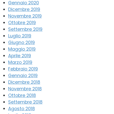
Gennaio 2020
Dicembre 2019
Novembre 2019
Ottobre 2019
Settembre 2019
Luglio 2019
Giugno 2019
Maggio 2019
Aprile 2019
Marzo 2019
Febbraio 2019
Gennaio 2019
Dicembre 2018
Novembre 2018
Ottobre 2018
Settembre 2018
Agosto 2018