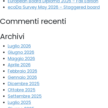
European Board Diploma 2026 – Fall Edition
ecoDa Survey May 2026 – Staggered board
Commenti recenti
Archivi
Luglio 2026
Giugno 2026
Maggio 2026
Aprile 2026
Febbraio 2026
Gennaio 2026
Dicembre 2025
Ottobre 2025
Settembre 2025
Luglio 2025