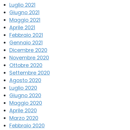
Luglio 2021
Giugno 2021
Maggio 2021
Aprile 2021
Febbraio 2021
Gennaio 2021
Dicembre 2020
Novembre 2020
Ottobre 2020
Settembre 2020
Agosto 2020
Luglio 2020
Giugno 2020
Maggio 2020
Aprile 2020
Marzo 2020
Febbraio 2020