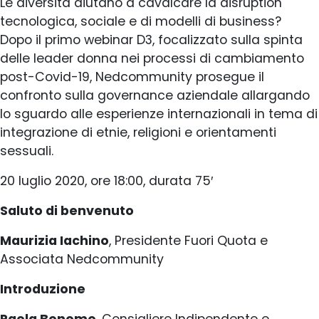
Le diversità aiutano a cavalcare la disruption
tecnologica, sociale e di modelli di business?
Dopo il primo webinar D3, focalizzato sulla spinta
delle leader donna nei processi di cambiamento
post-Covid-19, Nedcommunity prosegue il
confronto sulla governance aziendale allargando
lo sguardo alle esperienze internazionali in tema di
integrazione di etnie, religioni e orientamenti
sessuali.
20 luglio 2020, ore 18:00, durata 75′
Saluto di benvenuto
Maurizia Iachino
, Presidente Fuori Quota e
Associata Nedcommunity
Introduzione