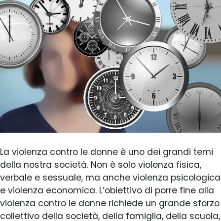
La violenza contro le donne è uno dei grandi temi
della nostra società. Non è solo violenza fisica,
verbale e sessuale, ma anche violenza psicologica
e violenza economica. L’obiettivo di porre fine alla
violenza contro le donne richiede un grande sforzo
collettivo della società, della famiglia, della scuola,