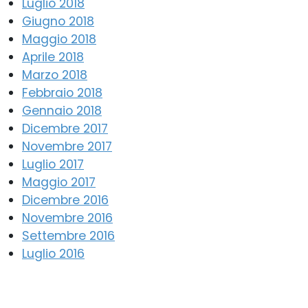
Luglio 2018
Giugno 2018
Maggio 2018
Aprile 2018
Marzo 2018
Febbraio 2018
Gennaio 2018
Dicembre 2017
Novembre 2017
Luglio 2017
Maggio 2017
Dicembre 2016
Novembre 2016
Settembre 2016
Luglio 2016
Giugno 2016
Maggio 2016
Aprile 2016