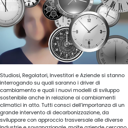
Studiosi, Regolatori, Investitori e Aziende si stanno
interrogando su quali saranno i driver di
cambiamento e quali i nuovi modelli di sviluppo
sostenibile anche in relazione ai cambiamenti
climatici in atto. Tutti consci dell’importanza di un
grande intervento di decarbonizzazione, da
sviluppare con approccio trasversale alle diverse
industrie e sovranazionale, molte aziende cercano