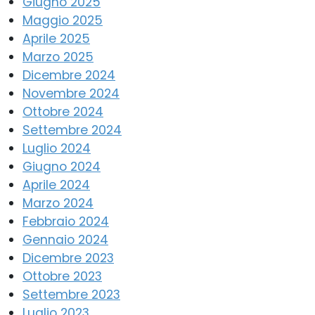
Giugno 2025
Maggio 2025
Aprile 2025
Marzo 2025
Dicembre 2024
Novembre 2024
Ottobre 2024
Settembre 2024
Luglio 2024
Giugno 2024
Aprile 2024
Marzo 2024
Febbraio 2024
Gennaio 2024
Dicembre 2023
Ottobre 2023
Settembre 2023
Luglio 2023