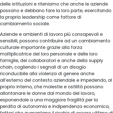
delle istituzioni e riteniamo che anche le aziende
possano e debbano fare la loro parte, esercitando
la propria leadership come fattore di
cambiamento sociale.
Aziende e ambienti di lavoro più consapevoli e
sensibili, possono contribuire ad un cambiamento
culturale importante grazie alla forza
moltiplicatrice del loro personale e delle loro
famiglie, dei collaboratori e anche della supply
chain, cogliendo i segnali di un disagio
riconducibile alla violenza di genere anche
all’esterno del contesto aziendale e impedendo, al
proprio interno, che molestie e ostilità possano
allontanare le donne dal mondo del lavoro,
esponendole a una maggiore fragilità per la
perdita di autonomia e indipendenza economica,